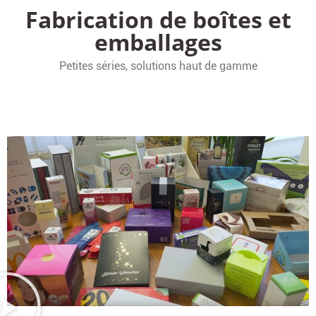
Fabrication de boîtes et
emballages
Petites séries, solutions haut de gamme