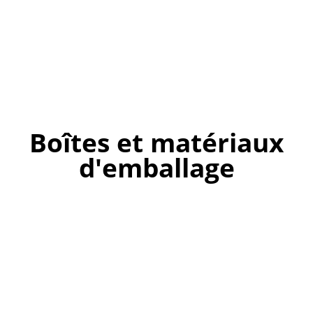
Boîtes et matériaux
d'emballage