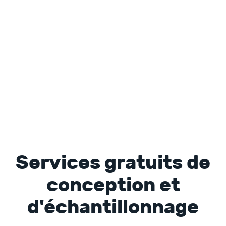
Services gratuits de
conception et
d'échantillonnage