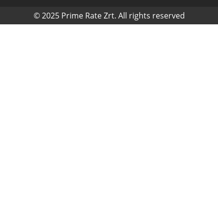
© 2025 Prime Rate Zrt. All rights reserved