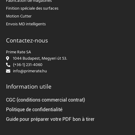
Fabrication de magasines
Finition spéciale des surfaces
Motion Cutter
Envois MD intelligents
Contactez-nous
Prime Rate SA
1044 Budapest, Megyeri út 53.
(+36-1) 231-4060
info@primerate.hu
Information utile
CGC (conditions commercial contrat)
Politique de confidentialité
Guide pour préparer votre PDF bon à tirer