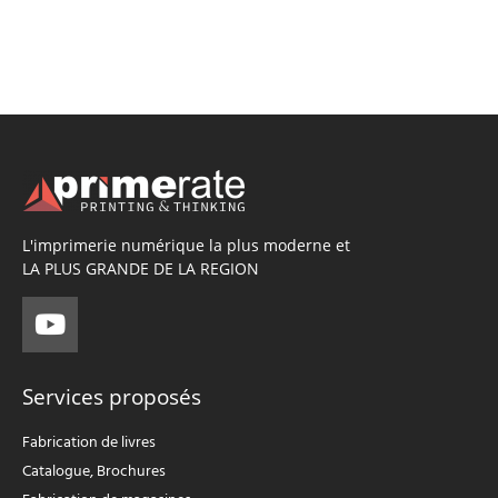
L'imprimerie numérique la plus moderne et
LA PLUS GRANDE DE LA REGION
Services proposés
Fabrication de livres
Catalogue, Brochures