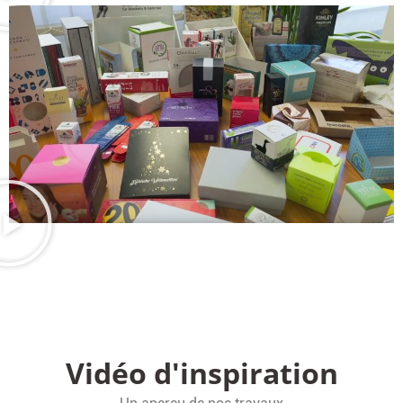
Vidéo d'inspiration