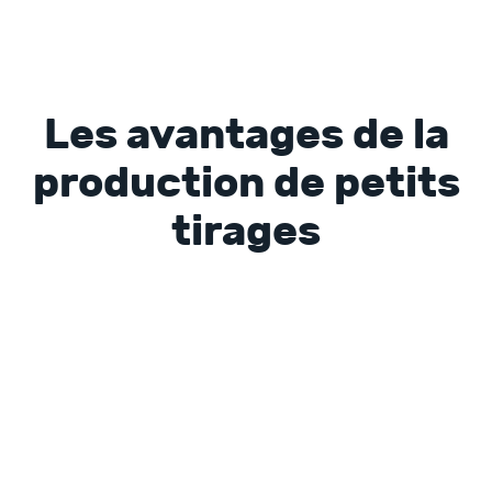
Les avantages de la
production de petits
tirages