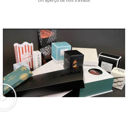
Un aperçu de nos travaux