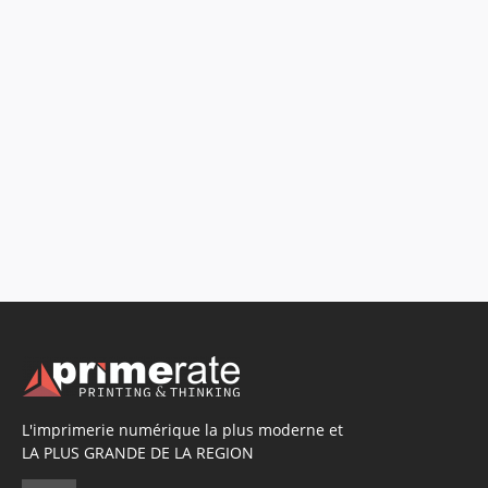
L'imprimerie numérique la plus moderne et
LA PLUS GRANDE DE LA REGION