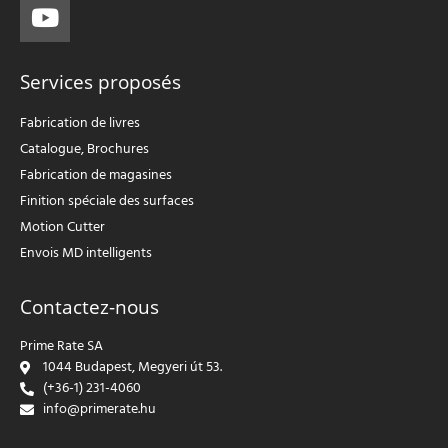
Services proposés
Fabrication de livres
Catalogue, Brochures
Fabrication de magasines
Finition spéciale des surfaces
Motion Cutter
Envois MD intelligents
Contactez-nous
Prime Rate SA
1044 Budapest, Megyeri út 53.
(+36-1) 231-4060
info@primerate.hu